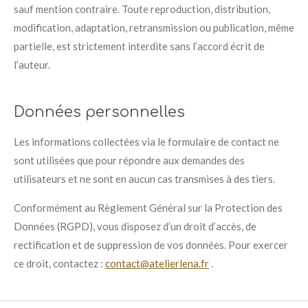
sauf mention contraire. Toute reproduction, distribution,
modification, adaptation, retransmission ou publication, même
partielle, est strictement interdite sans l’accord écrit de
l’auteur.
Données personnelles
Les informations collectées via le formulaire de contact ne
sont utilisées que pour répondre aux demandes des
utilisateurs et ne sont en aucun cas transmises à des tiers.
Conformément au Règlement Général sur la Protection des
Données (RGPD), vous disposez d’un droit d’accès, de
rectification et de suppression de vos données. Pour exercer
ce droit, contactez :
contact@atelierlena.fr
.