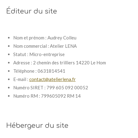
Éditeur du site
Nom et prénom : Audrey Colleu
Nom commercial : Atelier LENA
Statut : Micro-entreprise
Adresse : 2 chemin des trilliers 14220 Le Hom
Téléphone : 0631814541
E-mail :
contact@atelierlena.fr
Numéro SIRET : 799 605 092 00052
Numéro RM : 799605092 RM 14
Hébergeur du site