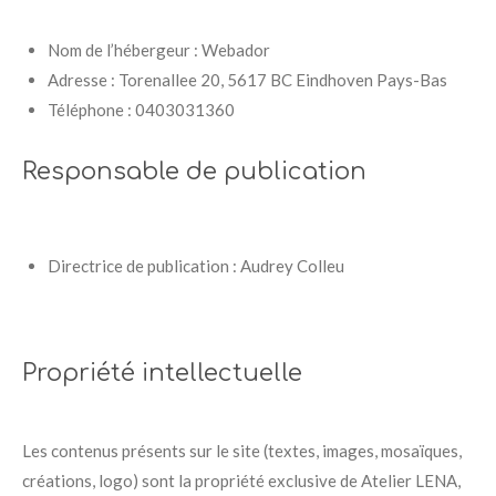
Nom de l’hébergeur : Webador
Adresse : Torenallee 20, 5617 BC Eindhoven Pays-Bas
Téléphone : 0403031360
Responsable de publication
Directrice de publication : Audrey Colleu
Propriété intellectuelle
Les contenus présents sur le site (textes, images, mosaïques,
créations, logo) sont la propriété exclusive de Atelier LENA,